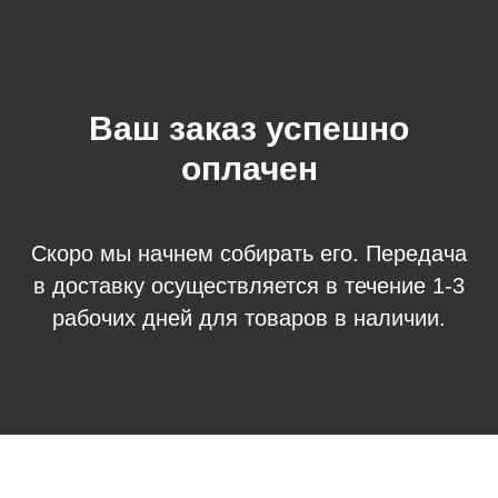
Ваш заказ успешно
оплачен
Скоро мы начнем собирать его. Передача
в доставку осуществляется в течение 1-3
рабочих дней для товаров в наличии.